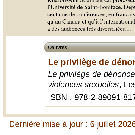
l'Université de Saint-Boniface. Dep
centaine de conférences, en français
qu’au Canada et qu’à l’international
à des audiences très diversifiées.
...
Oeuvres
Le privilège de déno
Le privilège de dénoncer
violences sexuelles
, Le
ISBN : 978-2-89091-81
Dernière mise à jour : 6 juillet 202