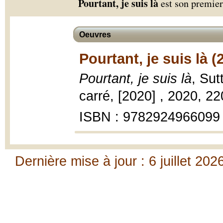
Pourtant, je suis là
est son premie
Oeuvres
Pourtant, je suis là (
Pourtant, je suis là
, Su
carré, [2020] , 2020, 2
ISBN : 9782924966099
Dernière mise à jour : 6 juillet 202