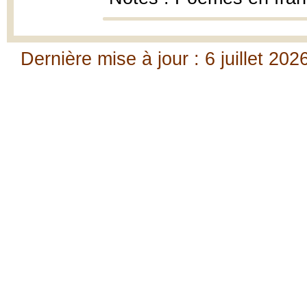
Dernière mise à jour : 6 juillet 202