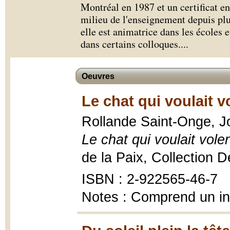
Montréal en 1987 et un certificat en 
milieu de l'enseignement depuis plu
elle est animatrice dans les écoles 
dans certains colloques.
...
Oeuvres
Le chat qui voulait v
Rollande Saint-Onge, Jos
Le chat qui voulait voler
de la Paix, Collection 
ISBN : 2-922565-46-7
Notes : Comprend un i