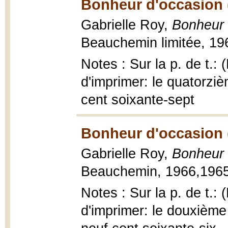
Bonheur d'occasion 
Gabrielle Roy,
Bonheur 
Beauchemin limitée, 196
Notes : Sur la p. de t.:
d'imprimer: le quatorzi
cent soixante-sept
Bonheur d'occasion 
Gabrielle Roy,
Bonheur 
Beauchemin, 1966,1965,
Notes : Sur la p. de t.:
d'imprimer: le douxième