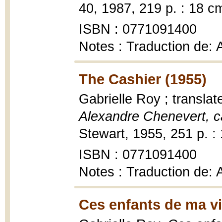
40, 1987, 219 p. : 18 c
ISBN : 0771091400
Notes : Traduction de:
The Cashier (1955)
Gabrielle Roy ; transla
Alexandre Chenevert, c
Stewart, 1955, 251 p. :
ISBN : 0771091400
Notes : Traduction de:
Ces enfants de ma vi