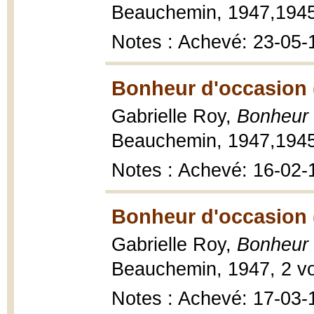
Beauchemin, 1947,1945, 
Notes : Achevé: 23-05-
Bonheur d'occasion 
Gabrielle Roy,
Bonheur 
Beauchemin, 1947,1945, 
Notes : Achevé: 16-02-
Bonheur d'occasion 
Gabrielle Roy,
Bonheur 
Beauchemin, 1947, 2 vol
Notes : Achevé: 17-03-