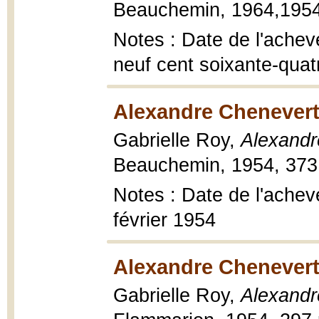
Beauchemin, 1964,1954,
Notes : Date de l'achevé 
neuf cent soixante-quat
Alexandre Chenevert
Gabrielle Roy,
Alexandr
Beauchemin, 1954, 373 
Notes : Date de l'achevé
février 1954
Alexandre Chenevert,
Gabrielle Roy,
Alexandr