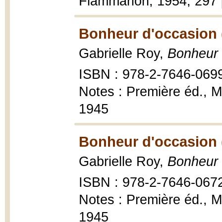
Flammarion, 1954, 297 
Bonheur d'occasion 
Gabrielle Roy,
Bonheur 
ISBN : 978-2-7646-069
Notes : Première éd., M
1945
Bonheur d'occasion 
Gabrielle Roy,
Bonheur 
ISBN : 978-2-7646-067
Notes : Première éd., M
1945