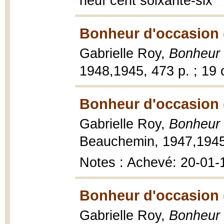
neuf cent soixante-six
Bonheur d'occasion 
Gabrielle Roy,
Bonheur 
1948,1945, 473 p. ; 19 
Bonheur d'occasion 
Gabrielle Roy,
Bonheur 
Beauchemin, 1947,1945, 
Notes : Achevé: 20-01-
Bonheur d'occasion 
Gabrielle Roy,
Bonheur 