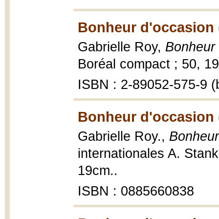
Bonheur d'occasion 
Gabrielle Roy,
Bonheur 
Boréal compact ; 50, 19
ISBN : 2-89052-575-9 (b
Bonheur d'occasion 
Gabrielle Roy.,
Bonheur
internationales A. Stan
19cm..
ISBN : 0885660838