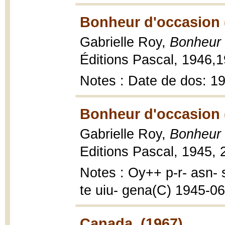
Bonheur d'occasion 
Gabrielle Roy,
Bonheur 
Éditions Pascal, 1946,19
Notes : Date de dos: 1
Bonheur d'occasion 
Gabrielle Roy,
Bonheur 
Editions Pascal, 1945, 2
Notes : Oy++ p-r- asn- 
te uiu- gena(C) 1945-06-
Canada. (1967)