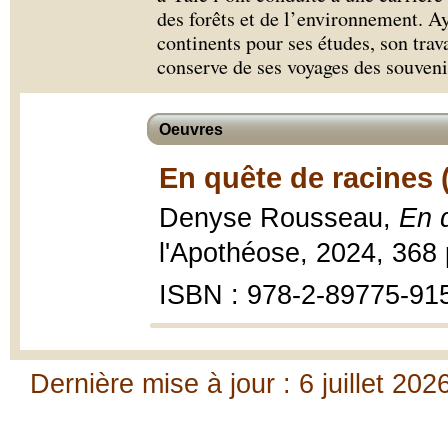
des forêts et de l’environnement. Ay
continents pour ses études, son trava
conserve de ses voyages des souven
Oeuvres
En quête de racines 
Denyse Rousseau,
En 
l'Apothéose, 2024, 368
ISBN : 978-2-89775-91
Dernière mise à jour : 6 juillet 202