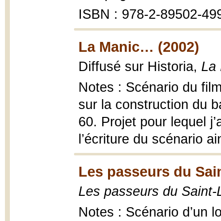
ISBN : 978-2-89502-49
La Manic… (2002)
Diffusé sur Historia,
La
Notes : Scénario du fil
sur la construction du 
60. Projet pour lequel j
l’écriture du scénario ai
Les passeurs du Sain
Les passeurs du Saint-
Notes : Scénario d’un l