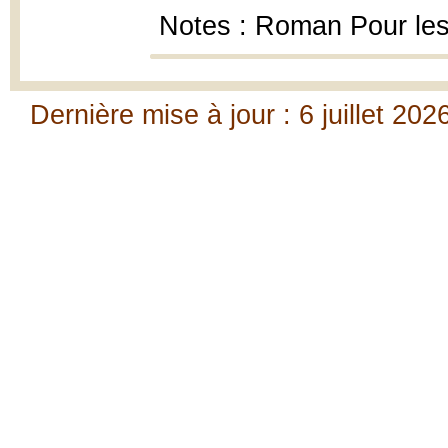
Notes : Roman Pour les
Dernière mise à jour : 6 juillet 202