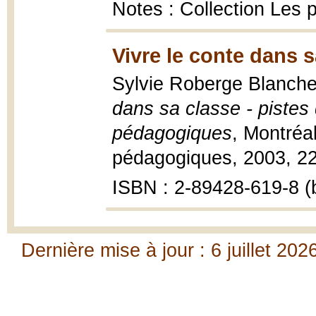
Notes : Collection Les 
Vivre le conte dans s
Sylvie Roberge Blanche
dans sa classe - pistes
pédagogiques
, Montréa
pédagogiques, 2003, 22
ISBN : 2-89428-619-8 (b
Dernière mise à jour : 6 juillet 202