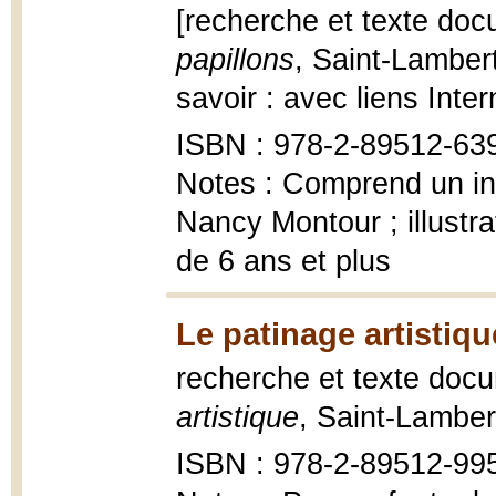
[recherche et texte doc
papillons
, Saint-Lamber
savoir : avec liens Inte
ISBN : 978-2-89512-63
Notes : Comprend un in
Nancy Montour ; illustr
de 6 ans et plus
Le patinage artistiqu
recherche et texte doc
artistique
, Saint-Lamber
ISBN : 978-2-89512-99