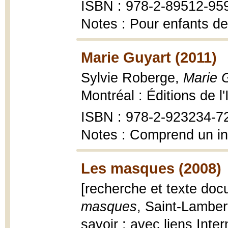
ISBN : 978-2-89512-95
Notes : Pour enfants de
Marie Guyart (2011)
Sylvie Roberge,
Marie G
Montréal : Éditions de l'
ISBN : 978-2-923234-7
Notes : Comprend un in
Les masques (2008)
[recherche et texte doc
masques
, Saint-Lamber
savoir : avec liens Inte