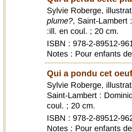
Sylvie Roberge, illustr
plume?
, Saint-Lambert 
:ill. en coul. ; 20 cm.
ISBN : 978-2-89512-96
Notes : Pour enfants de
Qui a pondu cet oeuf
Sylvie Roberge, illustra
Saint-Lambert : Dominiq
coul. ; 20 cm.
ISBN : 978-2-89512-96
Notes : Pour enfants de