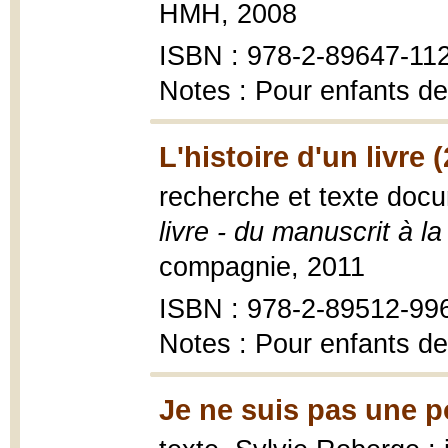
HMH, 2008
ISBN : 978-2-89647-11
Notes : Pour enfants de
L'histoire d'un livre 
recherche et texte doc
livre - du manuscrit à la 
compagnie, 2011
ISBN : 978-2-89512-99
Notes : Pour enfants de
Je ne suis pas une p