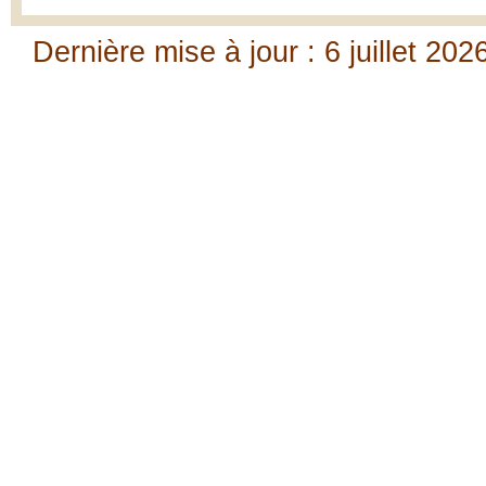
Dernière mise à jour : 6 juillet 202