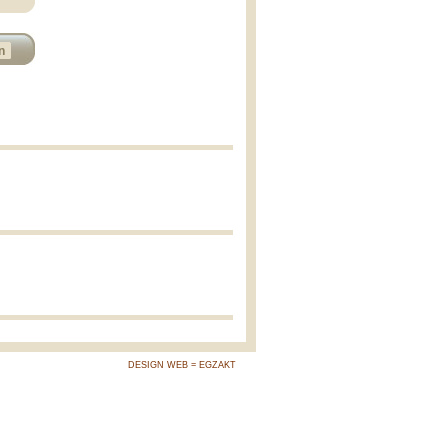
n
DESIGN WEB = EGZAKT