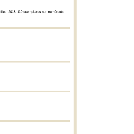
s filles, 2018, 110 exemplaires non numérotés.