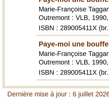
Marie-Françoise Taggar
Outremont : VLB, 1990, 
ISBN : 289005411X (br.
Paye-moi une bouffe,
Marie-Françoise Taggar
Outremont : VLB, 1990, 
ISBN : 289005411X (br.
Dernière mise à jour : 6 juillet 202