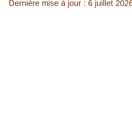
Dernière mise à jour : 6 juillet 202