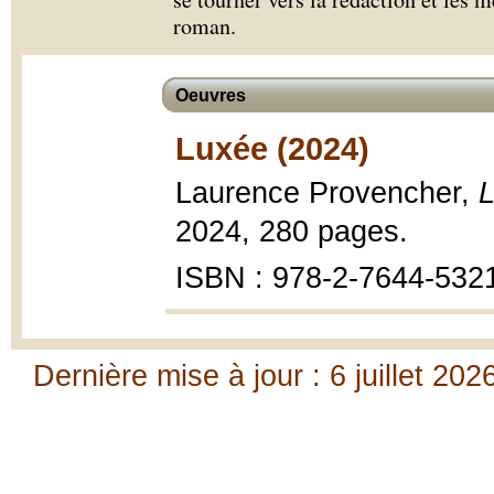
roman.
Oeuvres
Luxée (2024)
Laurence Provencher,
2024, 280 pages.
ISBN : 978-2-7644-532
Dernière mise à jour : 6 juillet 202