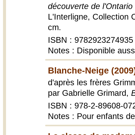
découverte de l'Ontario
L'Interligne, Collection 
cm.
ISBN : 9782923274935
Notes : Disponible auss
Blanche-Neige (2009
d'après les frères Grimm
par Gabrielle Grimard,
ISBN : 978-2-89608-07
Notes : Pour enfants de