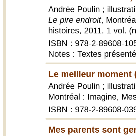
Andrée Poulin ; illustra
Le pire endroit
, Montréa
histoires, 2011, 1 vol. (n
ISBN : 978-2-89608-10
Notes : Textes présent
Le meilleur moment 
Andrée Poulin ; illustra
Montréal : Imagine, Mes
ISBN : 978-2-89608-03
Mes parents sont gen