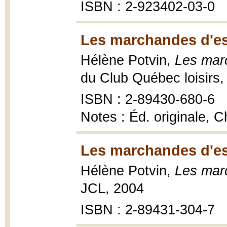
ISBN : 2-923402-03-0
Les marchandes d'es
Hélène Potvin,
Les mar
du Club Québec loisirs,
ISBN : 2-89430-680-6
Notes : Éd. originale, C
Les marchandes d'es
Hélène Potvin,
Les mar
JCL, 2004
ISBN : 2-89431-304-7