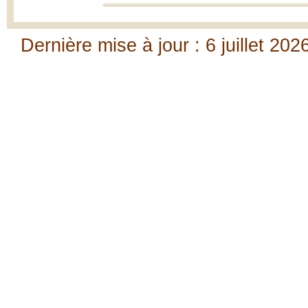
Dernière mise à jour : 6 juillet 202