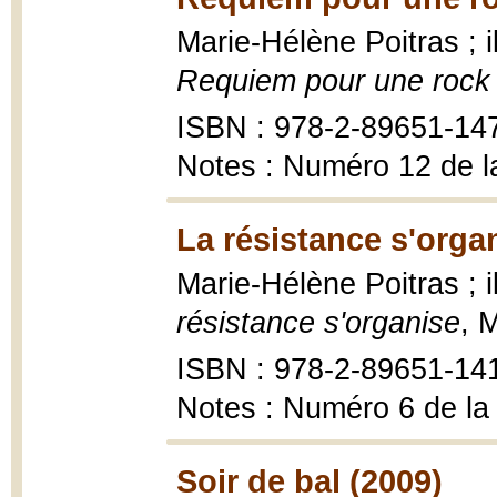
Marie-Hélène Poitras ; 
Requiem pour une rock 
ISBN : 978-2-89651-14
Notes : Numéro 12 de l
La résistance s'orga
Marie-Hélène Poitras ;
résistance s'organise
, 
ISBN : 978-2-89651-14
Notes : Numéro 6 de la
Soir de bal (2009)