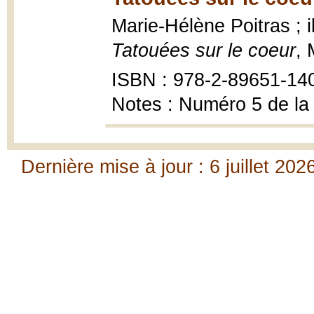
Marie-Hélène Poitras ; 
Tatouées sur le coeur
, 
ISBN : 978-2-89651-14
Notes : Numéro 5 de la
Dernière mise à jour : 6 juillet 202