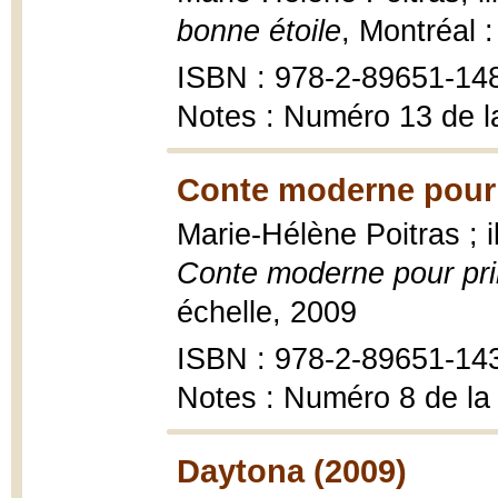
bonne étoile
, Montréal 
ISBN : 978-2-89651-14
Notes : Numéro 13 de l
Conte moderne pour 
Marie-Hélène Poitras ; 
Conte moderne pour pri
échelle, 2009
ISBN : 978-2-89651-14
Notes : Numéro 8 de la
Daytona (2009)