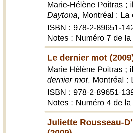
Marie-Hélène Poitras ; 
Daytona
, Montréal : La
ISBN : 978-2-89651-14
Notes : Numéro 7 de la
Le dernier mot (2009
Marie Hélène Poitras ; 
dernier mot
, Montréal :
ISBN : 978-2-89651-13
Notes : Numéro 4 de la
Juliette Rousseau-D'
(2009)