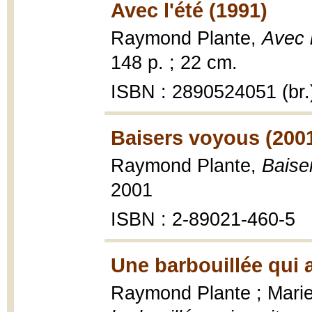
Avec l'été (1991)
Raymond Plante,
Avec 
148 p. ; 22 cm.
ISBN : 2890524051 (br.
Baisers voyous (200
Raymond Plante,
Baise
2001
ISBN : 2-89021-460-5
Une barbouillée qui 
Raymond Plante ; Marie-