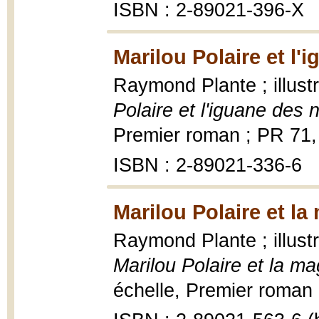
ISBN : 2-89021-396-X
Marilou Polaire et l'
Raymond Plante ; illust
Polaire et l'iguane des 
Premier roman ; PR 71,
ISBN : 2-89021-336-6
Marilou Polaire et la
Raymond Plante ; illust
Marilou Polaire et la ma
échelle, Premier roman ; 