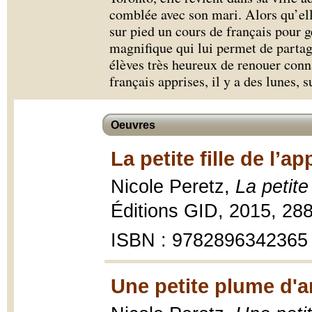
comblée avec son mari. Alors qu’el
sur pied un cours de français pour g
magnifique qui lui permet de partag
élèves très heureux de renouer conn
français apprises, il y a des lunes, s
Oeuvres
La petite fille de l’a
Nicole Peretz,
La petite
Éditions GID, 2015, 28
ISBN : 9782896342365
Une petite plume d'a