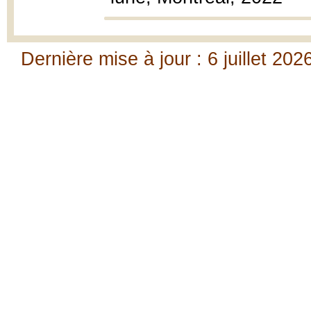
Dernière mise à jour : 6 juillet 202