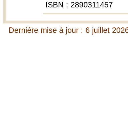
ISBN : 2890311457
Dernière mise à jour : 6 juillet 202