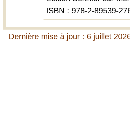
ISBN : 978-2-89539-27
Dernière mise à jour : 6 juillet 202