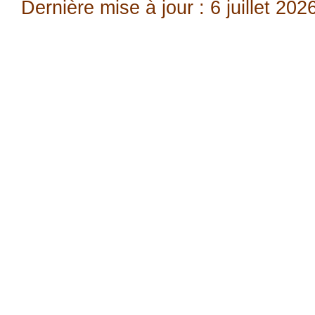
Dernière mise à jour : 6 juillet 202