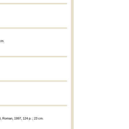
 cm.
B, Roman, 1997, 124 p. ; 23 cm.