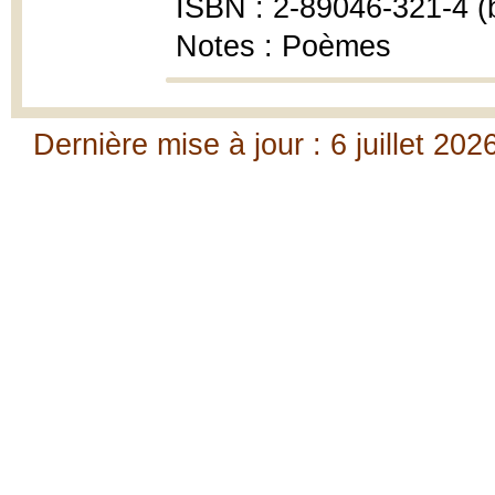
ISBN : 2-89046-321-4 (b
Notes : Poèmes
Dernière mise à jour : 6 juillet 202