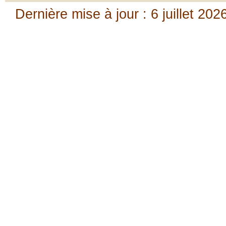
Dernière mise à jour : 6 juillet 202