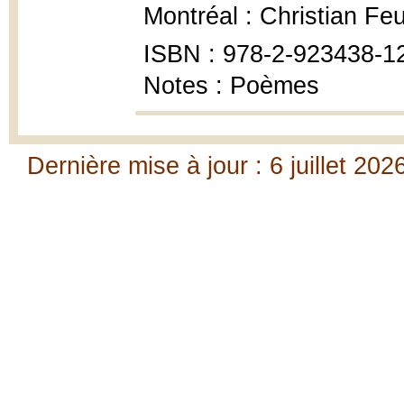
Montréal : Christian Feu
ISBN : 978-2-923438-1
Notes : Poèmes
Dernière mise à jour : 6 juillet 202