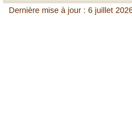
Dernière mise à jour : 6 juillet 202