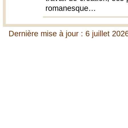
romanesque…
Dernière mise à jour : 6 juillet 202