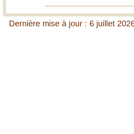
Dernière mise à jour : 6 juillet 202