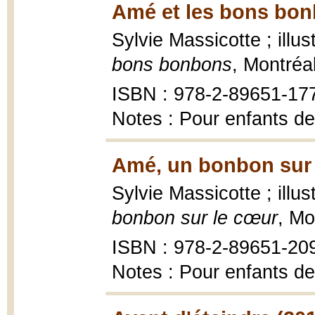
Amé et les bons bon
Sylvie Massicotte ; illus
bons bonbons
, Montréa
ISBN : 978-2-89651-17
Notes : Pour enfants de
Amé, un bonbon sur 
Sylvie Massicotte ; illus
bonbon sur le cœur
, Mo
ISBN : 978-2-89651-20
Notes : Pour enfants de