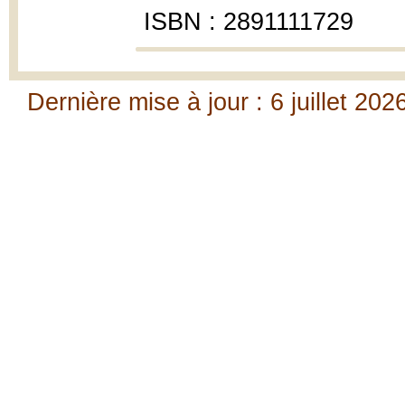
ISBN : 2891111729
Dernière mise à jour : 6 juillet 202