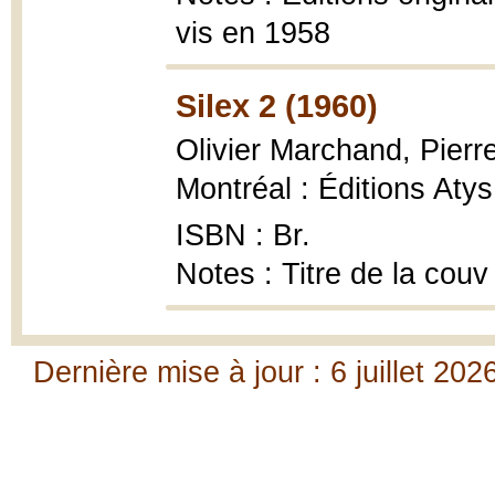
vis en 1958
Silex 2 (1960)
Olivier Marchand, Pierr
Montréal : Éditions Atys
ISBN : Br.
Notes : Titre de la couv
Dernière mise à jour : 6 juillet 202