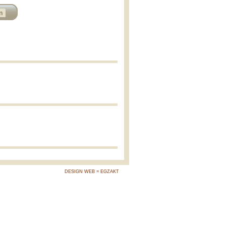
n
DESIGN WEB = EGZAKT