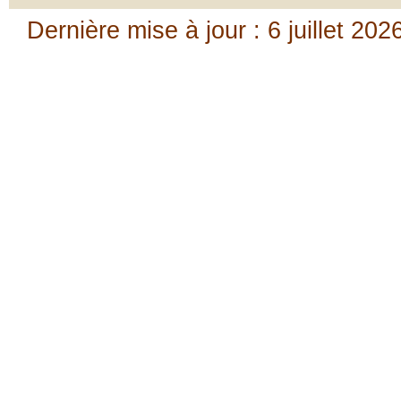
Dernière mise à jour : 6 juillet 202