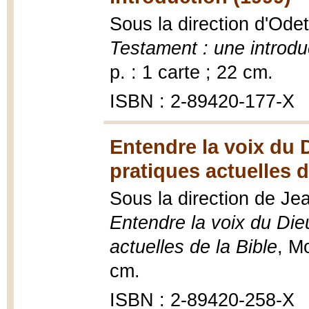
Sous la direction d'Odet
Testament : une introdu
p. : 1 carte ; 22 cm.
ISBN : 2-89420-177-X
Entendre la voix du D
pratiques actuelles d
Sous la direction de Je
Entendre la voix du Dieu
actuelles de la Bible
, M
cm.
ISBN : 2-89420-258-X