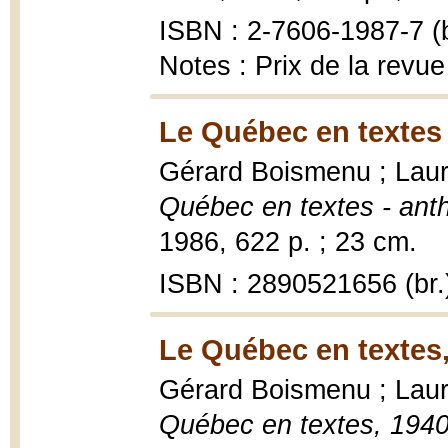
ISBN : 2-7606-1987-7 (b
Notes : Prix de la revu
Le Québec en textes 
Gérard Boismenu ; Laur
Québec en textes - ant
1986, 622 p. ; 23 cm.
ISBN : 2890521656 (br.
Le Québec en textes,
Gérard Boismenu ; Laur
Québec en textes, 194