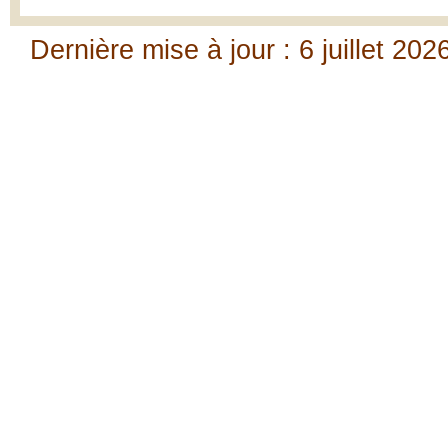
Dernière mise à jour : 6 juillet 202