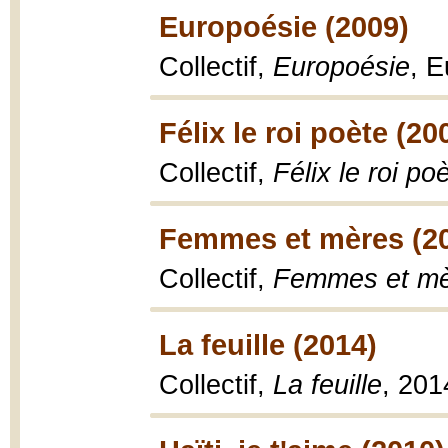
Europoésie (2009)
Collectif,
Europoésie
, 
Félix le roi poète (20
Collectif,
Félix le roi po
Femmes et mères (2
Collectif,
Femmes et m
La feuille (2014)
Collectif,
La feuille
, 201