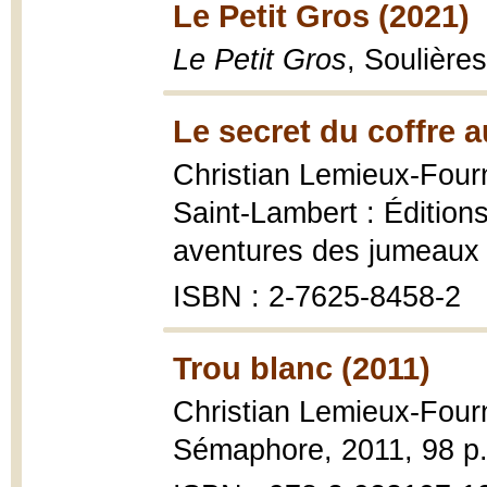
Le Petit Gros (2021)
Le Petit Gros
, Soulière
Le secret du coffre a
Christian Lemieux-Four
Saint-Lambert : Éditions
aventures des jumeaux 
ISBN : 2-7625-8458-2
Trou blanc (2011)
Christian Lemieux-Four
Sémaphore, 2011, 98 p.