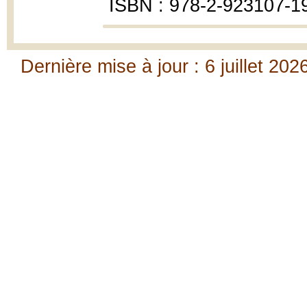
ISBN : 978-2-923107-1
Dernière mise à jour : 6 juillet 202