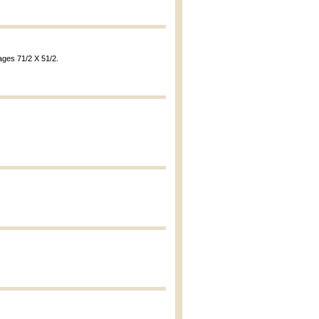
ages 71/2 X 51/2.