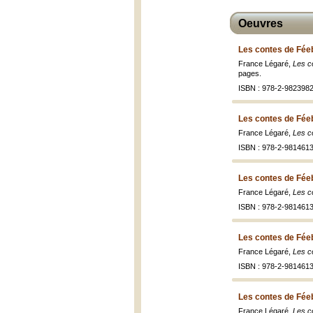
Oeuvres
Les contes de Féebe
France Légaré,
Les c
pages.
ISBN : 978-2-9823982
Les contes de Féeb
France Légaré,
Les c
ISBN : 978-2-9814613
Les contes de Féeb
France Légaré,
Les c
ISBN : 978-2-9814613
Les contes de Féeb
France Légaré,
Les c
ISBN : 978-2-9814613
Les contes de Féeb
France Légaré,
Les c