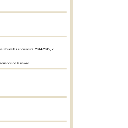
rie Nouvelles et couleurs, 2014-2015, 2
sonance de la nature