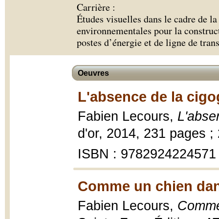
Carrière :
Études visuelles dans le cadre de la
environnementales pour la construct
postes d’énergie et de ligne de trans
Oeuvres
L'absence de la cigo
Fabien Lecours,
L'abse
d'or, 2014, 231 pages ;
ISBN : 9782924224571
Comme un chien dans 
Fabien Lecours,
Comme 