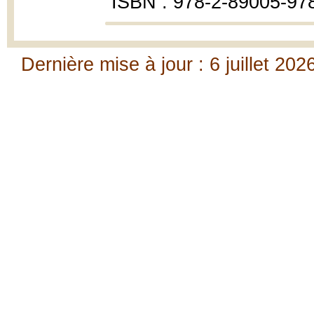
ISBN : 978-2-89005-97
Dernière mise à jour : 6 juillet 202