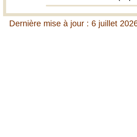
Dernière mise à jour : 6 juillet 202