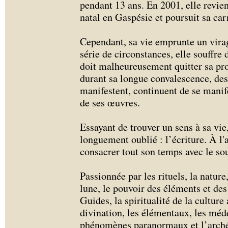
pendant 13 ans. En 2001, elle revien
natal en Gaspésie et poursuit sa car
Cependant, sa vie emprunte un virag
série de circonstances, elle souffre
doit malheureusement quitter sa pro
durant sa longue convalescence, de
manifestent, continuent de se manife
de ses œuvres.
Essayant de trouver un sens à sa vi
longuement oublié : l’écriture. À l
consacrer tout son temps avec le s
Passionnée par les rituels, la nature,
lune, le pouvoir des éléments et des 
Guides, la spiritualité de la culture
divination, les élémentaux, les méde
phénomènes paranormaux et l’archéo