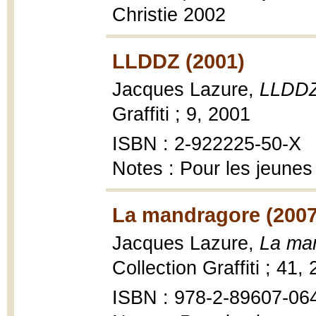
Christie 2002
LLDDZ (2001)
Jacques Lazure,
LLDD
Graffiti ; 9, 2001
ISBN : 2-922225-50-X
Notes : Pour les jeunes
La mandragore (2007
Jacques Lazure,
La ma
Collection Graffiti ; 41,
ISBN : 978-2-89607-06