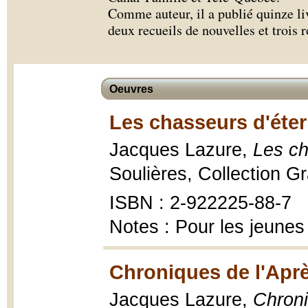
Comme auteur, il a publié quinze li
deux recueils de nouvelles et trois 
Oeuvres
Les chasseurs d'éter
Jacques Lazure,
Les ch
Soulières, Collection Gra
ISBN : 2-922225-88-7
Notes : Pour les jeunes
Chroniques de l'Aprè
Jacques Lazure,
Chroni