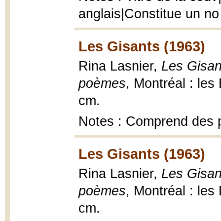
anglais|Constitue un no
Les Gisants (1963)
Rina Lasnier,
Les Gisant
poèmes
, Montréal : les 
cm.
Notes : Comprend des 
Les Gisants (1963)
Rina Lasnier,
Les Gisant
poèmes
, Montréal : les 
cm.