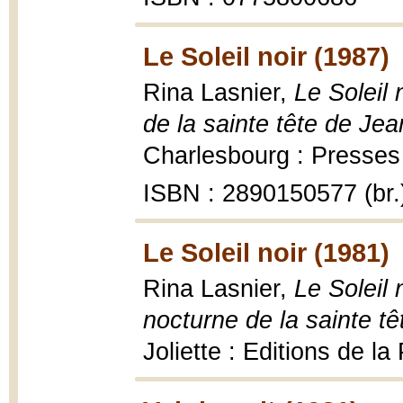
Le Soleil noir (1987)
Rina Lasnier,
Le Soleil 
de la sainte tête de Jea
Charlesbourg : Presses 
ISBN : 2890150577 (br.
Le Soleil noir (1981)
Rina Lasnier,
Le Soleil 
nocturne de la sainte t
Joliette : Editions de l