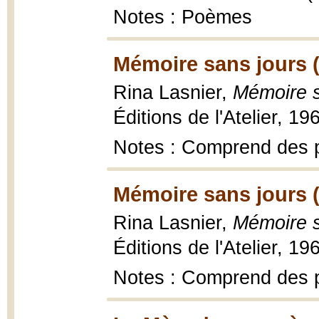
Notes : Poèmes
Mémoire sans jours 
Rina Lasnier,
Mémoire s
Éditions de l'Atelier, 19
Notes : Comprend des 
Mémoire sans jours 
Rina Lasnier,
Mémoire s
Éditions de l'Atelier, 19
Notes : Comprend des 