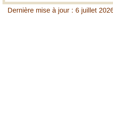
Dernière mise à jour : 6 juillet 202