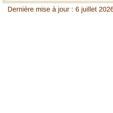
Dernière mise à jour : 6 juillet 202