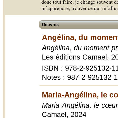
donc tout faire, je change souvent 
m’apprendre, trouver ce qui m’allu
Oeuvres
Angélina, du moment 
Angélina, du moment pré
Les éditions Camael, 2
ISBN : 978-2-925132-1
Notes : 987-2-925132-
Maria-Angélina, le cœ
Maria-Angélina, le cœur
Camael, 2024