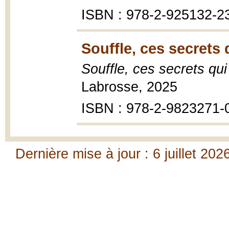
ISBN : 978-2-925132-2
Souffle, ces secrets 
Souffle, ces secrets qui
Labrosse, 2025
ISBN : 978-2-9823271-
Dernière mise à jour : 6 juillet 202